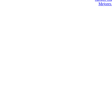
Mejores