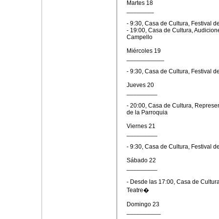
Martes 18
________
- 9:30, Casa de Cultura, Festival 
- 19:00, Casa de Cultura, Audicio
Campello
Miércoles 19
___________
- 9:30, Casa de Cultura, Festival 
Jueves 20
_________
- 20:00, Casa de Cultura, Represe
de la Parroquia
Viernes 21
_________
- 9:30, Casa de Cultura, Festival 
Sábado 22
_________
- Desde las 17:00, Casa de Cultur
Teatre�
Domingo 23
__________