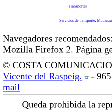
Transportes
Servicios de transporte
,
Mudanza
Navegadores recomendados: 
Mozilla Firefox 2. Página g
© COSTA COMUNICACIO
Vicente del Raspeig.
- 96
mail
Queda prohibida la rep