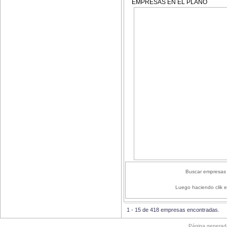
EMPRESAS EN EL PLANO
Buscar empresas 
Luego haciendo clik e
1 - 15 de 418 empresas encontradas.
Página generad