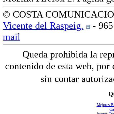
© COSTA COMUNICACIO
Vicente del Raspeig.
- 96
mail
Queda prohibida la rep
contenido de esta web, por
sin contar autoriz
Qu
Mejores B
Ca
Juegos Tr