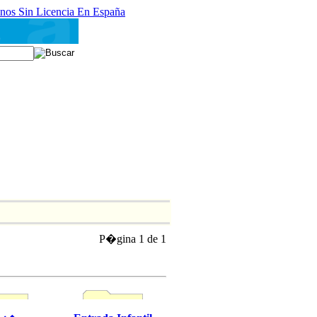
nos Sin Licencia En España
P�gina 1 de 1