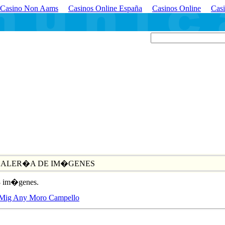
Casino Non Aams
Casinos Online España
Casinos Online
Casi
ALER�A DE IM�GENES
8 im�genes.
Mig Any Moro Campello