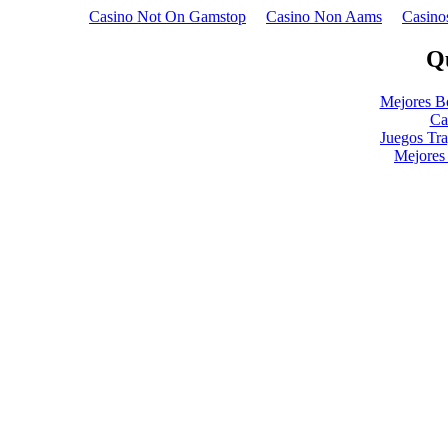
Casino Not On Gamstop
Casino Non Aams
Casino
Qu
Mejores B
Ca
Juegos Tr
Mejores